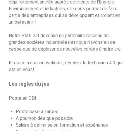
déjà fortement ancrée auprès de clients de l’Energie
Environnement et industries, elle nous permet de faire
partie des entreprises qui se développent et croient en
un bel avenir !
Notre PME est devenue un partenaire reconnu de
grandes sociétés industrielles et nous n’avons eu de
cesse que de déployer de nouvelles cordes à notre arc.
Et grâce à nos innovations , réveillez le technicien 4.0 qui
est en vous!
Les règles du jeu
Poste en CDI
Poste basé à Tarbes
A pourvoir dès que possible
Salaire à définir selon formation et expérience