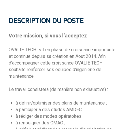
DESCRIPTION DU POSTE
Votre mission, si vous l’acceptez
OVALIE TECH est en phase de croissance importante
et continue depuis sa création en Aout 2014. Afin
d’accompagner cette croissance OVALIE TECH
souhaite renforcer ses équipes d’ingénierie de
maintenance.
Le travail consistera (de manière non exhaustive) :
à définir/optimiser des plans de maintenance ;
à participer à des études AMDEC
à rédiger des modes opératoires ;
à renseigner des GMAO ;