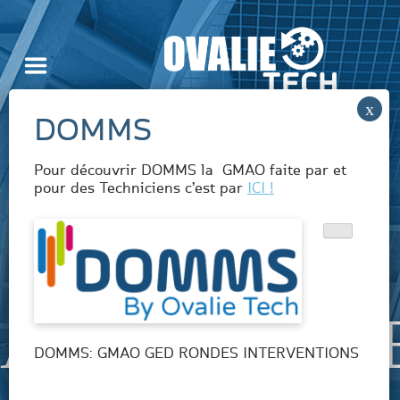
Pour découvrir DOMMS la GMAO faite par et
pour des Techniciens c’est par
ICI !
ASSISTANC
DOMMS: GMAO GED RONDES INTERVENTIONS