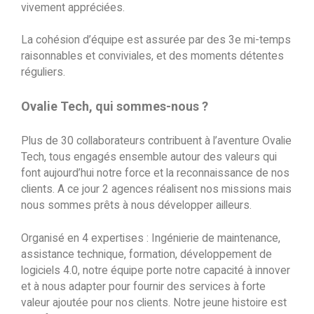
vivement appréciées.
La cohésion d’équipe est assurée par des 3e mi-temps
raisonnables et conviviales, et des moments détentes
réguliers.
Ovalie Tech, qui sommes-nous ?
Plus de 30 collaborateurs contribuent à l’aventure Ovalie
Tech, tous engagés ensemble autour des valeurs qui
font aujourd’hui notre force et la reconnaissance de nos
clients. A ce jour 2 agences réalisent nos missions mais
nous sommes prêts à nous développer ailleurs.
Organisé en 4 expertises : Ingénierie de maintenance,
assistance technique, formation, développement de
logiciels 4.0, notre équipe porte notre capacité à innover
et à nous adapter pour fournir des services à forte
valeur ajoutée pour nos clients. Notre jeune histoire est