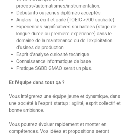
process/automatismes/instrumentation.
Débutants ou jeunes diplômés acceptés.
Anglais : lu, écrit et parlé (TOEIC >700 souhaité)
Expériences significatives souhaitées (stage de
longue durée ou première expérience) dans le
domaine de la maintenance ou de l’exploitation
d’usines de production.
Esprit d’analyse curiosité technique
Connaissance informatique de base
Pratique SGBD GMAO serait un plus.
Et l’équipe dans tout ça ?
Vous intégrerez une équipe jeune et dynamique, dans
une société à l’esprit startup : agilité, esprit collectif et
bonne ambiance.
Vous pourrez évoluer rapidement et monter en
compétences. Vos idées et propositions seront