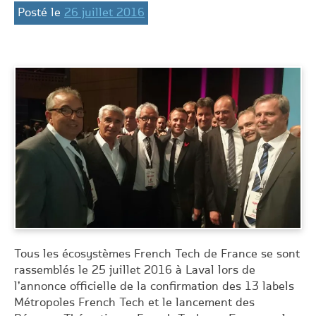
Posté le
26 juillet 2016
Tous les écosystèmes French Tech de France se sont
rassemblés le 25 juillet 2016 à Laval lors de
l’annonce officielle de la confirmation des 13 labels
Métropoles French Tech et le lancement des