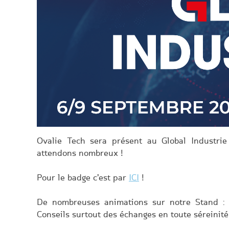
Ovalie Tech sera présent au Global Industr
attendons nombreux !
Pour le badge c’est par
ICI
!
De nombreuses animations sur notre Stand :
Conseils surtout des échanges en toute séreinité