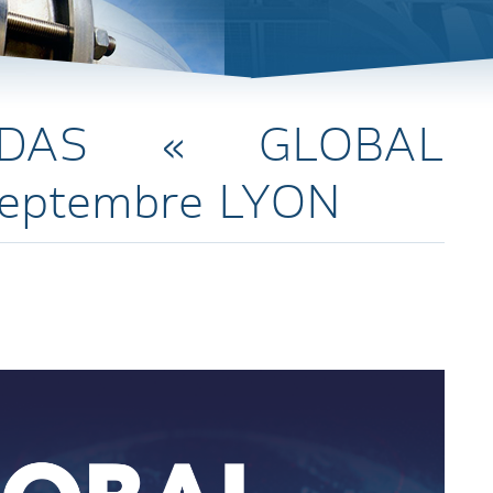
DAS « GLOBAL
Septembre LYON