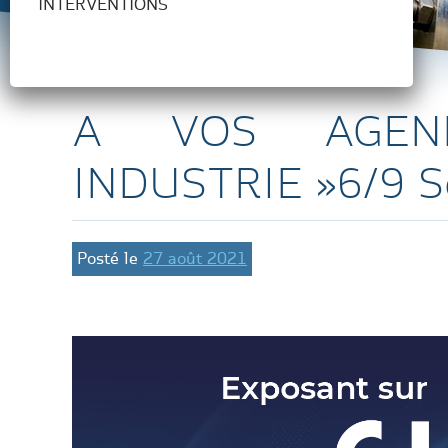
INTERVENTIONS
A VOS AGEN
INDUSTRIE »6/9 
Posté le
27 août 2021