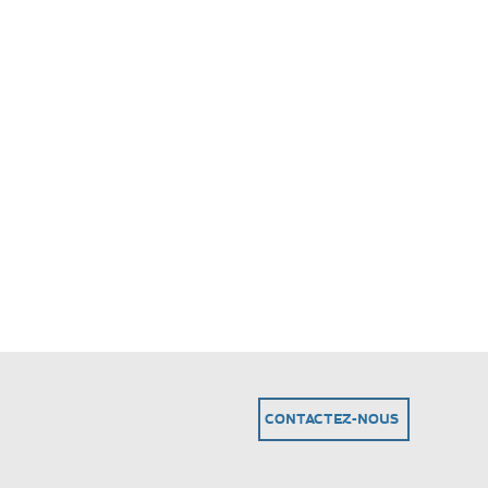
CONTACTEZ-NOUS