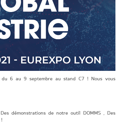
ie du 6 au 9 septembre au stand C7 ! Nous vous
 Des démonstrations de notre outil DOMMS , Des
 !