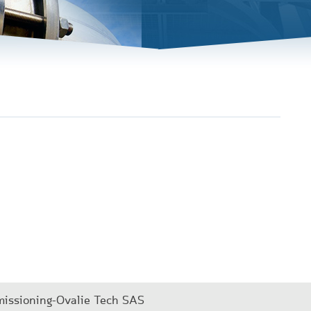
issioning-Ovalie Tech SAS